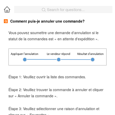
Search for questions...
Comment puis-je annuler une commande?
Q
Vous pouvez soumettre une demande d'annulation si le
statut de la commandes est « en attente d'expédition ».
Étape 1: Veuillez ouvrir la liste des commandes.
Étape 2: Veuillez trouver la commande à annuler et cliquer
sur « Annuler la commande ».
Étape 3: Veuillez sélectionner une raison d'annulation et
cliquer sur « Soumettre ».