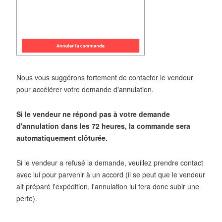
Nous vous suggérons fortement de contacter le vendeur
pour accélérer votre demande d'annulation.
Si le vendeur ne répond pas à votre demande
d'annulation dans les 72 heures, la commande sera
automatiquement clôturée.
Si le vendeur a refusé la demande, veuillez prendre contact
avec lui pour parvenir à un accord (il se peut que le vendeur
ait préparé l'expédition, l'annulation lui fera donc subir une
perte).