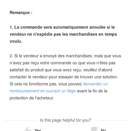
Remarque :
1. La commande sera automatiquement annulée si le
vendeur ne n'expédie pas les marchandises en temps
voulu.
2. Si le vendeur a envoyé des marchandises, mais que vous
n'avez pas reçu votre commande ou que vous n'êtes pas
satisfait du produit que vous avez reçu, veuillez d'abord
contacter le vendeur pour essayer de trouver une solution.
Si cela ne fonctionne pas, vous pouvez
demander un
remboursement en ouvrant un litige
avant la fin de la
protection de l'acheteur.
Is this page helpful for you?
Yes
No